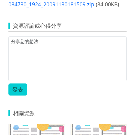
084730_1924_20091130181509.zip
(84.00KB)
資源評論或心得分享
發表
相關資源