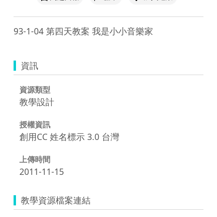
93-1-04 第四天教案 我是小小音樂家
資訊
資源類型
教學設計
授權資訊
創用CC 姓名標示 3.0 台灣
上傳時間
2011-11-15
教學資源檔案連結