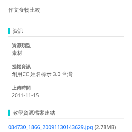
作文食物比較
資訊
資源類型
素材
授權資訊
創用CC 姓名標示 3.0 台灣
上傳時間
2011-11-15
教學資源檔案連結
084730_1866_20091130143629.jpg
(2.78MB)