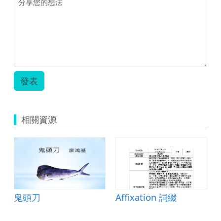
發表
相關資源
鬼頭刀
Affixation 詞綴