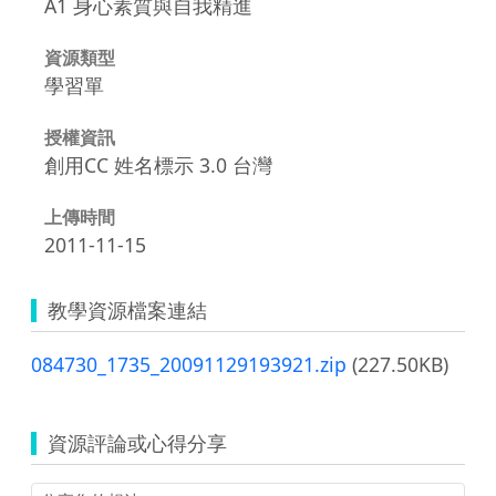
A1 身心素質與自我精進
資源類型
學習單
授權資訊
創用CC 姓名標示 3.0 台灣
上傳時間
2011-11-15
教學資源檔案連結
084730_1735_20091129193921.zip
(227.50KB)
資源評論或心得分享