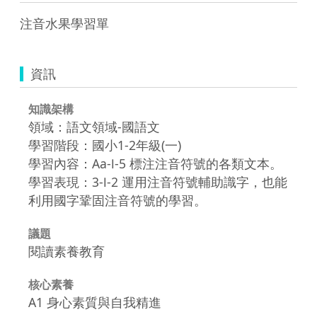
注音水果學習單
資訊
知識架構
領域：語文領域-國語文
學習階段：國小1-2年級(一)
學習內容：Aa-Ⅰ-5 標注注音符號的各類文本。
學習表現：3-Ⅰ-2 運用注音符號輔助識字，也能
利用國字鞏固注音符號的學習。
議題
閱讀素養教育
核心素養
A1 身心素質與自我精進