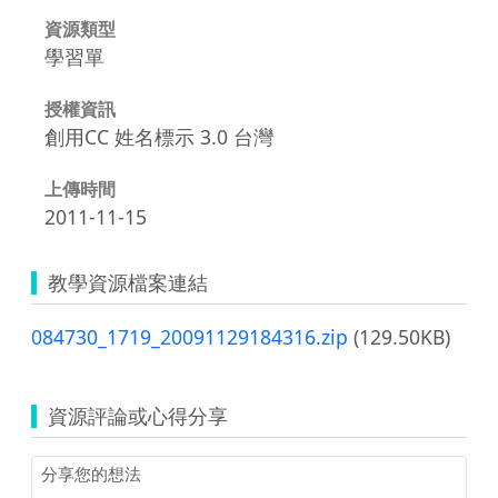
資源類型
學習單
授權資訊
創用CC 姓名標示 3.0 台灣
上傳時間
2011-11-15
教學資源檔案連結
084730_1719_20091129184316.zip
(129.50KB)
資源評論或心得分享