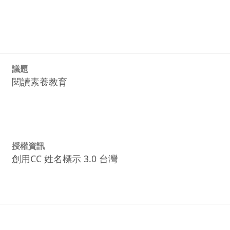
議題
閱讀素養教育
授權資訊
創用CC 姓名標示 3.0 台灣