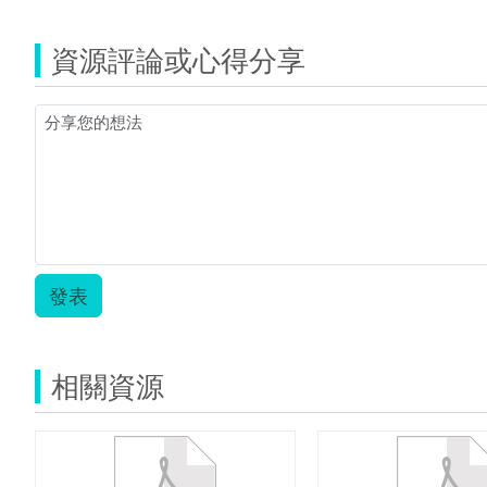
資源評論或心得分享
發表
相關資源