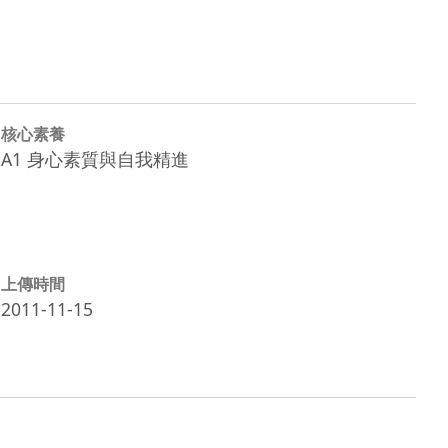
核心素養
A1 身心素質與自我精進
上傳時間
2011-11-15