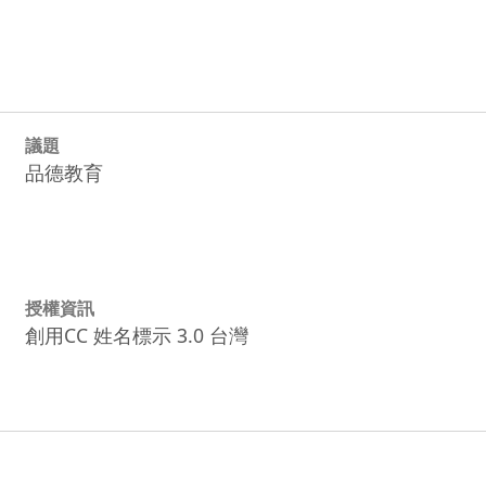
議題
品德教育
授權資訊
創用CC 姓名標示 3.0 台灣