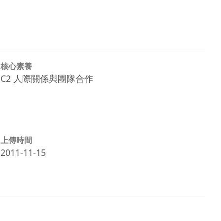
核心素養
C2 人際關係與團隊合作
上傳時間
2011-11-15