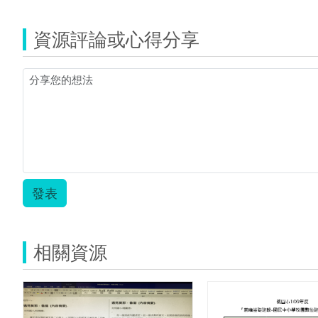
資源評論或心得分享
發表
相關資源