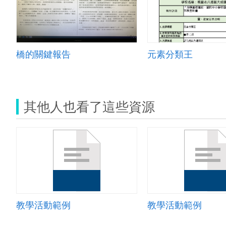
橋的關鍵報告
元素分類王
其他人也看了這些資源
教學活動範例
教學活動範例