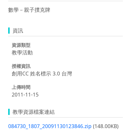
數學－親子撲克牌
資訊
資源類型
教學活動
授權資訊
創用CC 姓名標示 3.0 台灣
上傳時間
2011-11-15
教學資源檔案連結
084730_1807_20091130123846.zip
(148.00KB)