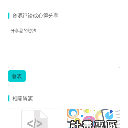
資源評論或心得分享
發表
相關資源