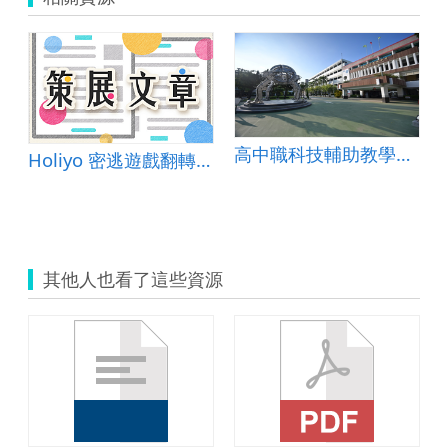
高中職科技輔助教學與學習教案-虎尾高中-地理科
Holiyo 密逃遊戲翻轉平臺
其他人也看了這些資源