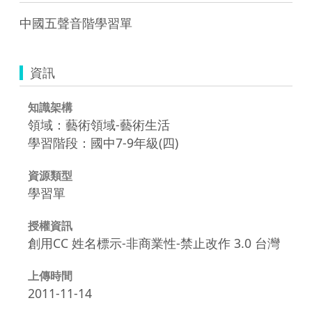
中國五聲音階學習單
資訊
知識架構
領域：藝術領域-藝術生活
學習階段：國中7-9年級(四)
資源類型
學習單
授權資訊
創用CC 姓名標示-非商業性-禁止改作 3.0 台灣
上傳時間
2011-11-14