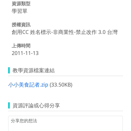
資源類型
學習單
授權資訊
創用CC 姓名標示-非商業性-禁止改作 3.0 台灣
上傳時間
2011-11-13
教學資源檔案連結
小小美食記者.zip
(33.50KB)
資源評論或心得分享