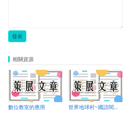
發表
相關資源
數位教室的應用
世界地球村~國語閱讀理解測驗與APP的完美結合