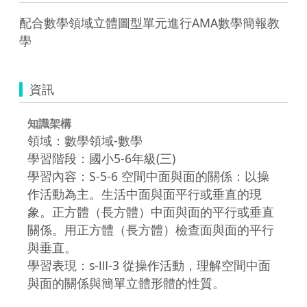
配合數學領域立體圖型單元進行AMA數學簡報教
學
資訊
知識架構
領域：數學領域-數學
學習階段：國小5-6年級(三)
學習內容：S-5-6 空間中面與面的關係：以操
作活動為主。生活中面與面平行或垂直的現
象。正方體（長方體）中面與面的平行或垂直
關係。用正方體（長方體）檢查面與面的平行
與垂直。
學習表現：s-Ⅲ-3 從操作活動，理解空間中面
與面的關係與簡單立體形體的性質。