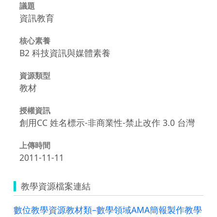
議題
資訊教育
核心素養
B2 科技資訊與媒體素養
資源類型
教材
授權資訊
創用CC 姓名標示-非商業性-禁止改作 3.0 台灣
上傳時間
2011-11-11
教學資源檔案連結
數位教學資源教材類–數學領域AMA簡報製作教學