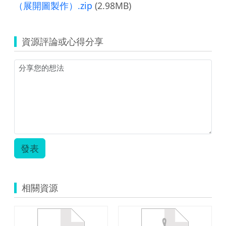
（展開圖製作）.zip
(2.98MB)
資源評論或心得分享
發表
相關資源