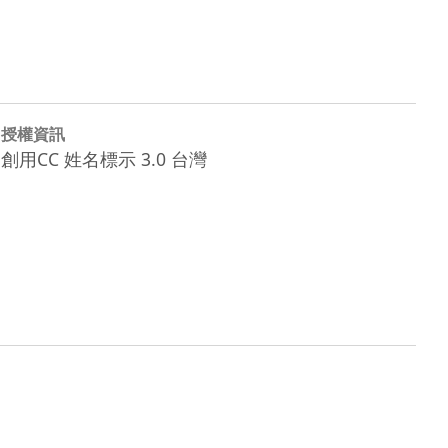
授權資訊
創用CC 姓名標示 3.0 台灣