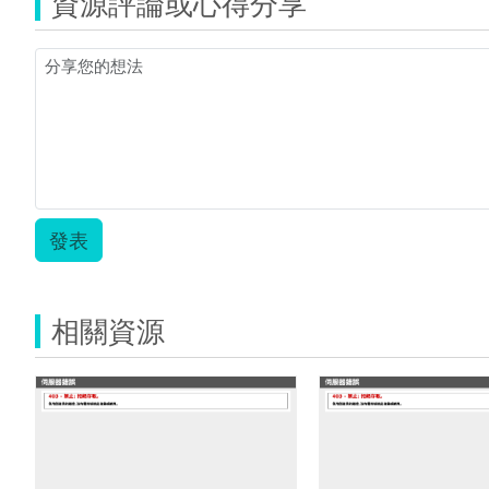
資源評論或心得分享
發表
相關資源