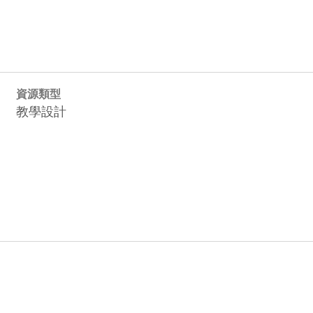
資源類型
教學設計