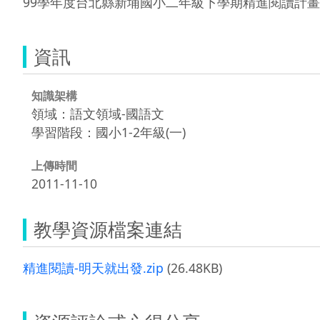
99學年度台北縣新埔國小二年級下學期精進閱讀計畫
資訊
知識架構
領域：語文領域-國語文
學習階段：國小1-2年級(一)
上傳時間
2011-11-10
教學資源檔案連結
精進閱讀-明天就出發.zip
(26.48KB)