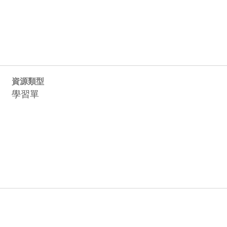
資源類型
學習單