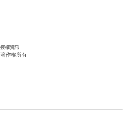
授權資訊
著作權所有