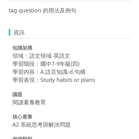
tag question 的用法及例句
資訊
知識架構
領域：語文領域-英語文
學習階段：國中7-9年級(四)
學習內容：A.語言知識-d.句構
學習表現：Study habits or plans
議題
閱讀素養教育
核心素養
A2 系統思考與解決問題
資源類型