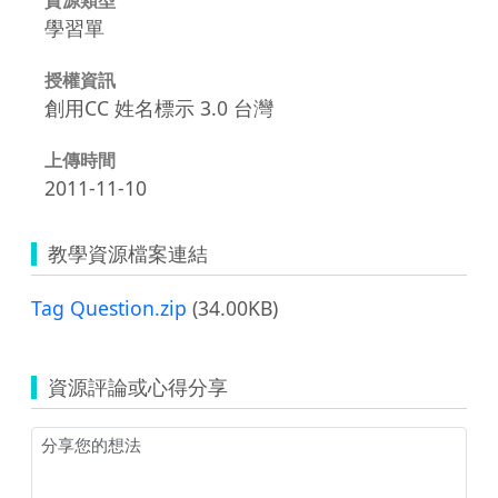
學習單
授權資訊
創用CC 姓名標示 3.0 台灣
上傳時間
2011-11-10
教學資源檔案連結
Tag Question.zip
(34.00KB)
資源評論或心得分享