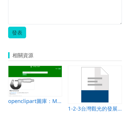
發表
相關資源
openclipart圖庫：Micrometer
1-2-3台灣觀光的發展演進與影響