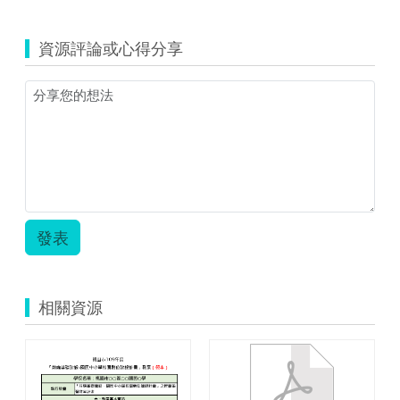
資源評論或心得分享
發表
相關資源