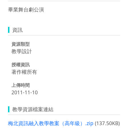
畢業舞台劇公演
資訊
資源類型
教學設計
授權資訊
著作權所有
上傳時間
2011-11-10
教學資源檔案連結
梅北資訊融入教學教案（高年級）.zip
(137.50KB)