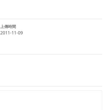
上傳時間
2011-11-09