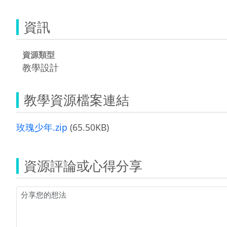
資訊
資源類型
教學設計
教學資源檔案連結
玫瑰少年.zip
(65.50KB)
資源評論或心得分享