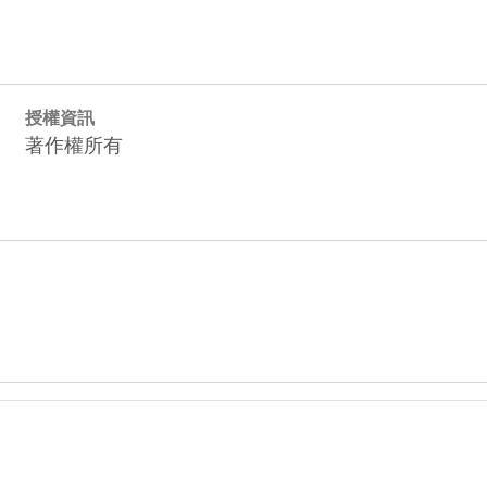
授權資訊
著作權所有