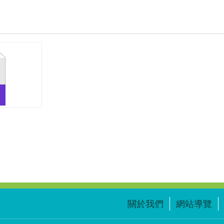
同
關於我們
網站導覽