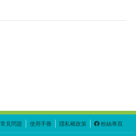
常見問題
使用手冊
隱私權政策
粉絲專頁