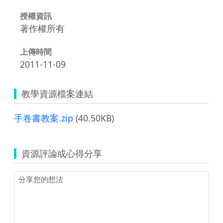
授權資訊
著作權所有
上傳時間
2011-11-09
教學資源檔案連結
手卷書教案.zip
(40.50KB)
資源評論或心得分享