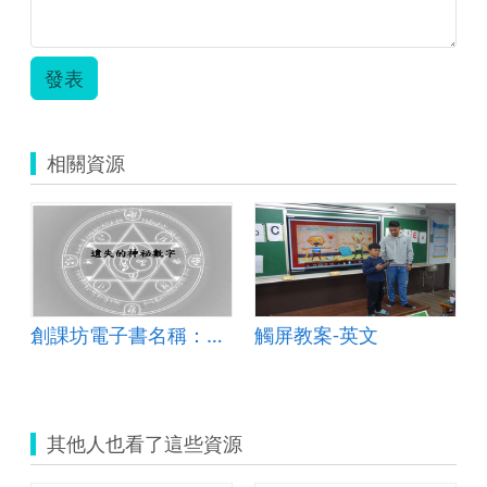
發表
相關資源
創課坊電子書名稱：遺失的神祕數字
觸屏教案-英文
其他人也看了這些資源