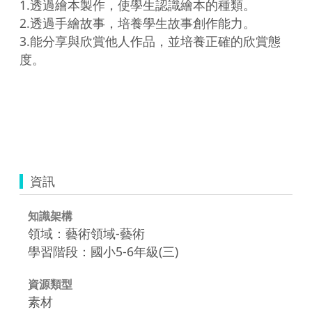
1.透過繪本製作，使學生認識繪本的種類。

2.透過手繪故事，培養學生故事創作能力。

3.能分享與欣賞他人作品，並培養正確的欣賞態
度。

資訊
知識架構
領域：藝術領域-藝術
學習階段：國小5-6年級(三)
資源類型
素材