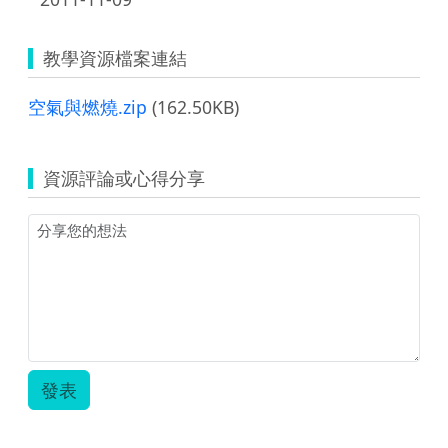
教學資源檔案連結
空氣與燃燒.zip
(162.50KB)
資源評論或心得分享
發表