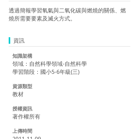
透過簡報學習氧氣與二氧化碳與燃燒的關係、燃
燒所需要要素及滅火方式。
資訊
知識架構
領域：自然科學領域-自然科學
學習階段：國小5-6年級(三)
資源類型
教材
授權資訊
著作權所有
上傳時間
2011-11-09