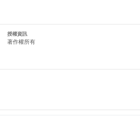
授權資訊
著作權所有