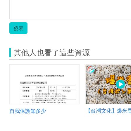
發表
其他人也看了這些資源
自我保護知多少