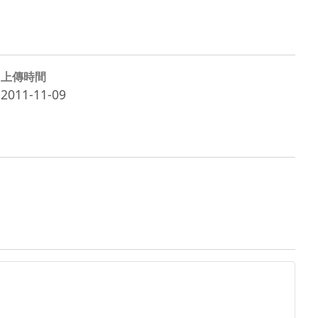
上傳時間
2011-11-09