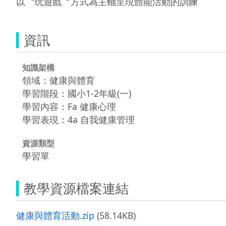
以〝玩遊戲〞方式為主軸呈現體能活動的訓練
資訊
知識架構
領域：健康與體育
學習階段：國小1-2年級(一)
學習內容：Fa 健康心理
學習表現：4a 自我健康管理
資源類型
學習單
教學資源檔案連結
健康與體育活動.zip
(58.14KB)