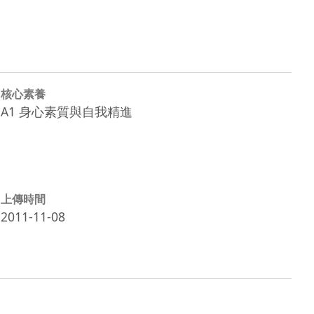
核心素養
A1 身心素質與自我精進
上傳時間
2011-11-08