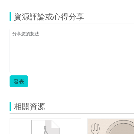
資源評論或心得分享
發表
相關資源