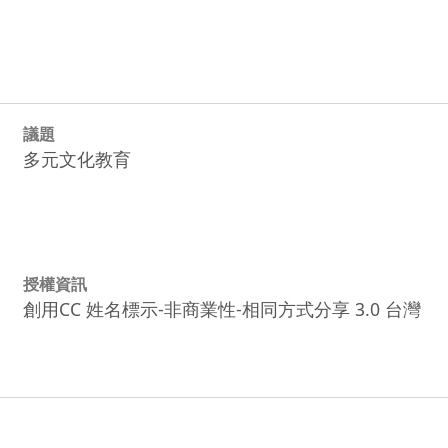
議題
多元文化教育
授權資訊
創用CC 姓名標示-非商業性-相同方式分享 3.0 台灣