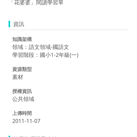
「花婆婆」閱讀學習單
資訊
知識架構
領域：語文領域-國語文
學習階段：國小1-2年級(一)
資源類型
素材
授權資訊
公共領域
上傳時間
2011-11-07