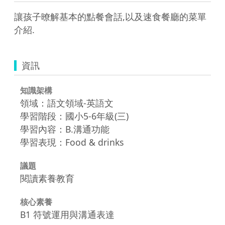
讓孩子暸解基本的點餐會話,以及速食餐廳的菜單
介紹.
資訊
知識架構
領域：語文領域-英語文
學習階段：國小5-6年級(三)
學習內容：B.溝通功能
學習表現：Food & drinks
議題
閱讀素養教育
核心素養
B1 符號運用與溝通表達