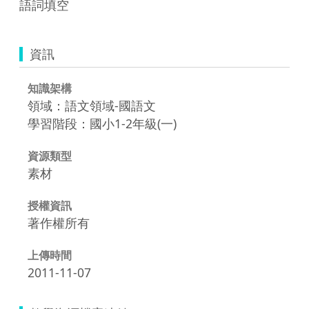
語詞填空
資訊
知識架構
領域：語文領域-國語文
學習階段：國小1-2年級(一)
資源類型
素材
授權資訊
著作權所有
上傳時間
2011-11-07