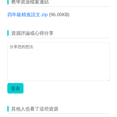
教學資源檔案連結
四年級精進語文.zip
(96.00KB)
資源評論或心得分享
發表
其他人也看了這些資源