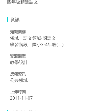
四年級精進語文
資訊
知識架構
領域：語文領域-國語文
學習階段：國小3-4年級(二)
資源類型
教學設計
授權資訊
公共領域
上傳時間
2011-11-07