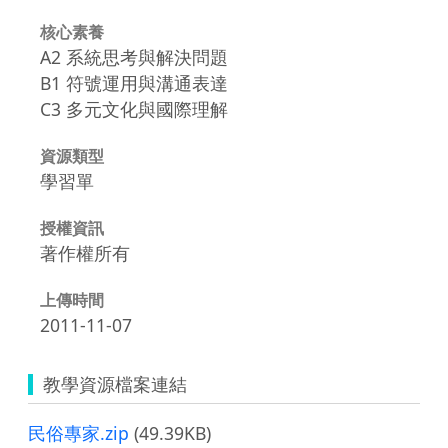
核心素養
A2 系統思考與解決問題
B1 符號運用與溝通表達
C3 多元文化與國際理解
資源類型
學習單
授權資訊
著作權所有
上傳時間
2011-11-07
教學資源檔案連結
民俗專家.zip
(49.39KB)