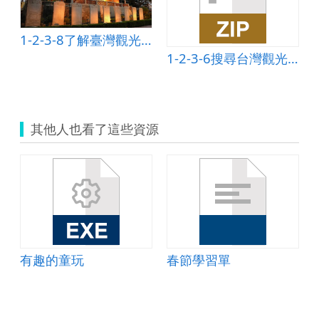
1-2-3-8了解臺灣觀光史補充資料
1-2-3-6搜尋台灣觀光熱門消息
其他人也看了這些資源
有趣的童玩
春節學習單