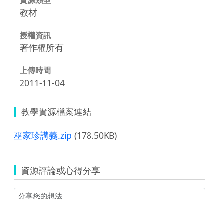
教材
授權資訊
著作權所有
上傳時間
2011-11-04
教學資源檔案連結
巫家珍講義.zip
(178.50KB)
資源評論或心得分享