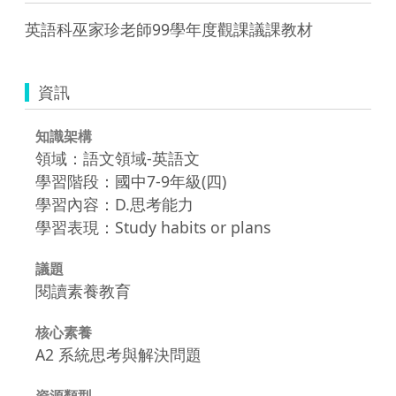
英語科巫家珍老師99學年度觀課議課教材
資訊
知識架構
領域：語文領域-英語文
學習階段：國中7-9年級(四)
學習內容：D.思考能力
學習表現：Study habits or plans
議題
閱讀素養教育
核心素養
A2 系統思考與解決問題
資源類型