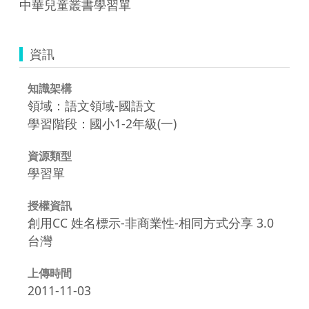
中華兒童叢書學習單
資訊
知識架構
領域：語文領域-國語文
學習階段：國小1-2年級(一)
資源類型
學習單
授權資訊
創用CC 姓名標示-非商業性-相同方式分享 3.0
台灣
上傳時間
2011-11-03