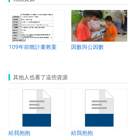
109年前瞻計畫教案
因數與公因數
其他人也看了這些資源
給我抱抱
給我抱抱