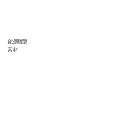
資源類型
素材