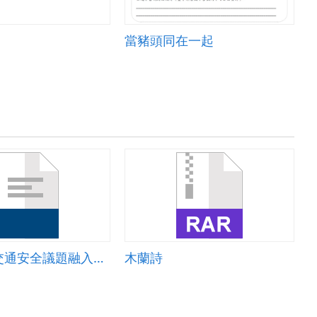
當豬頭同在一起
國文領域交通安全議題融入教學學習單
木蘭詩