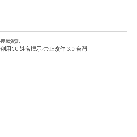
授權資訊
創用CC 姓名標示-禁止改作 3.0 台灣