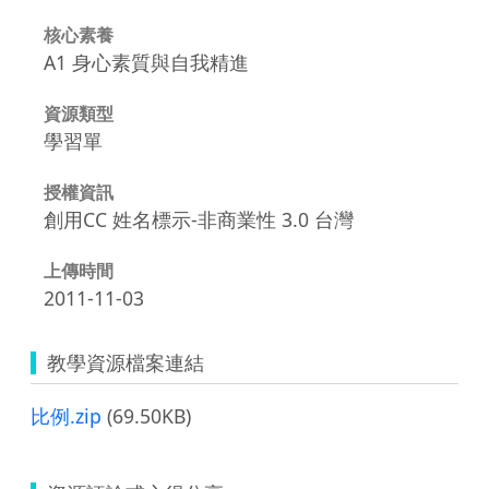
核心素養
A1 身心素質與自我精進
資源類型
學習單
授權資訊
創用CC 姓名標示-非商業性 3.0 台灣
上傳時間
2011-11-03
教學資源檔案連結
比例.zip
(69.50KB)