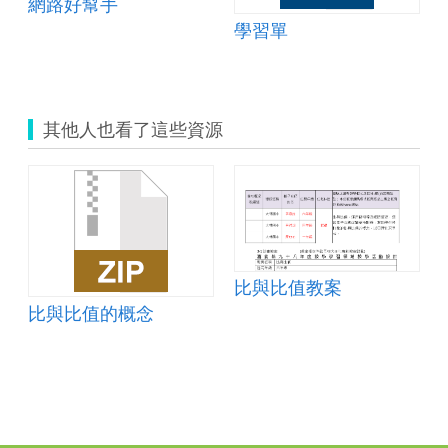
網路好幫手
學習單
其他人也看了這些資源
比與比值教案
比與比值的概念