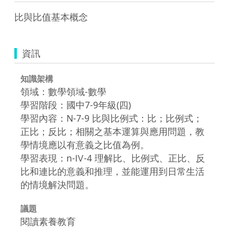
比與比值基本概念
資訊
知識架構
領域：數學領域-數學
學習階段：國中7-9年級(四)
學習內容：N-7-9 比與比例式：比；比例式；
正比；反比；相關之基本運算與應用問題，教
學情境應以有意義之比值為例。
學習表現：n-Ⅳ-4 理解比、比例式、正比、反
比和連比的意義和推理，並能運用到日常生活
的情境解決問題。
議題
閱讀素養教育