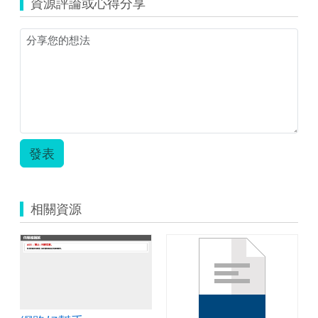
資源評論或心得分享
發表
相關資源