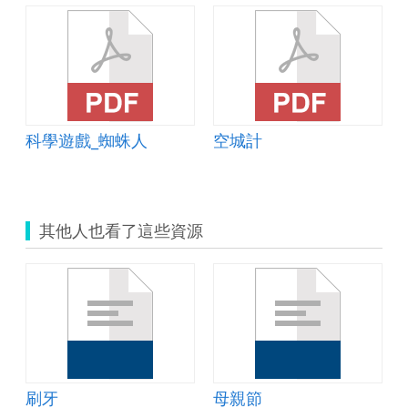
科學遊戲_蜘蛛人
空城計
其他人也看了這些資源
刷牙
母親節