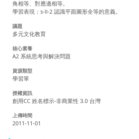
角相等、對應邊相等。
學習表現：s-Ⅱ-2 認識平面圖形全等的意義。
議題
多元文化教育
核心素養
A2 系統思考與解決問題
資源類型
學習單
授權資訊
創用CC 姓名標示-非商業性 3.0 台灣
上傳時間
2011-11-01