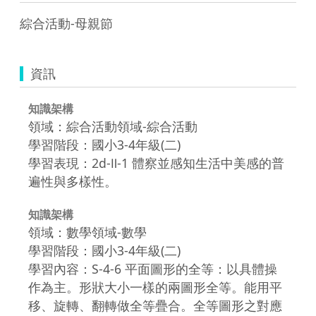
綜合活動-母親節
資訊
知識架構
領域：綜合活動領域-綜合活動
學習階段：國小3-4年級(二)
學習表現：2d-Ⅱ-1 體察並感知生活中美感的普
遍性與多樣性。
知識架構
領域：數學領域-數學
學習階段：國小3-4年級(二)
學習內容：S-4-6 平面圖形的全等：以具體操
作為主。形狀大小一樣的兩圖形全等。能用平
移、旋轉、翻轉做全等疊合。全等圖形之對應