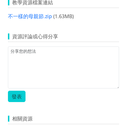
教學資源檔案連結
不一樣的母親節.zip
(1.63MB)
資源評論或心得分享
發表
相關資源