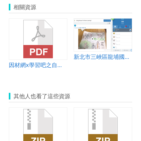
相關資源
新北市三峽區龍埔國民小學科技輔助學習-資訊閱讀跨領域教案
因材網x學習吧之自主學習課堂，以摘錄段落大意為例
其他人也看了這些資源