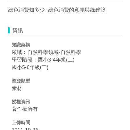
綠色消費知多少--綠色消費的意義與綠建築
資訊
知識架構
領域：自然科學領域-自然科學
學習階段：國小3-4年級(二)
國小5-6年級(三)
資源類型
素材
授權資訊
著作權所有
上傳時間
2011-10-26