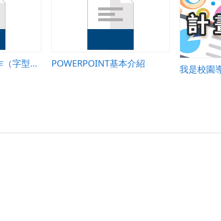
WORD基本功能操作（字型功能變化）
POWERPOINT基本介紹
我是校園