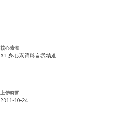
核心素養
A1 身心素質與自我精進
上傳時間
2011-10-24