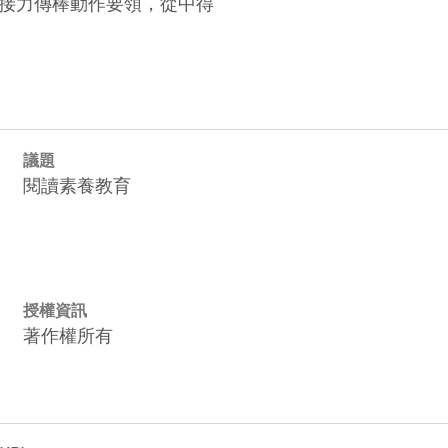
接力傳棒動作要領，從中得

議題
閱讀素養教育
授權資訊
著作權所有