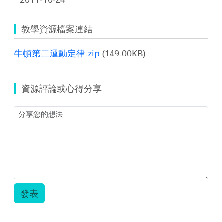
教學資源檔案連結
牛頓第二運動定律.zip
(149.00KB)
資源評論或心得分享
發表