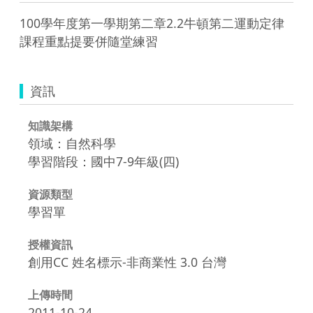
100學年度第一學期第二章2.2牛頓第二運動定律
課程重點提要併隨堂練習
資訊
知識架構
領域：自然科學
學習階段：國中7-9年級(四)
資源類型
學習單
授權資訊
創用CC 姓名標示-非商業性 3.0 台灣
上傳時間
2011-10-24