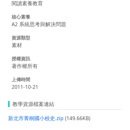
閱讀素養教育
核心素養
A2 系統思考與解決問題
資源類型
素材
授權資訊
著作權所有
上傳時間
2011-10-21
教學資源檔案連結
新北市菁桐國小校史.zip
(149.66KB)