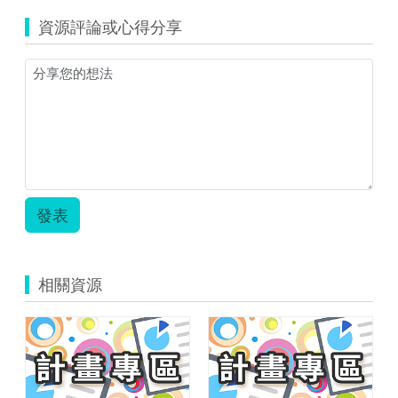
資源評論或心得分享
發表
相關資源