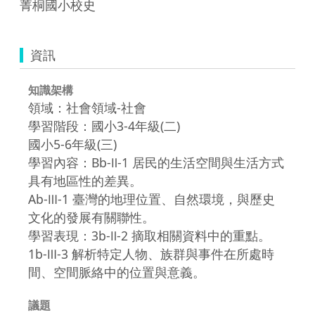
菁桐國小校史
資訊
知識架構
領域：社會領域-社會
學習階段：國小3-4年級(二)
國小5-6年級(三)
學習內容：Bb-Ⅱ-1 居民的生活空間與生活方式
具有地區性的差異。
Ab-Ⅲ-1 臺灣的地理位置、自然環境，與歷史
文化的發展有關聯性。
學習表現：3b-Ⅱ-2 摘取相關資料中的重點。
1b-Ⅲ-3 解析特定人物、族群與事件在所處時
間、空間脈絡中的位置與意義。
議題