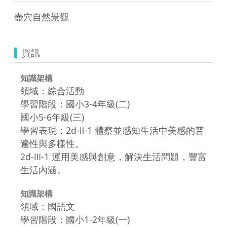
壺穴自然景觀
資訊
知識架構
領域：綜合活動
學習階段：國小3-4年級(二)
國小5-6年級(三)
學習表現：2d-Ⅱ-1 體察並感知生活中美感的普
遍性與多樣性。
2d-Ⅲ-1 運用美感與創意，解決生活問題，豐富
生活內涵。
知識架構
領域：國語文
學習階段：國小1-2年級(一)