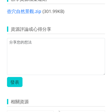
壺穴自然景觀.zip
(301.99KB)
資源評論或心得分享
發表
相關資源