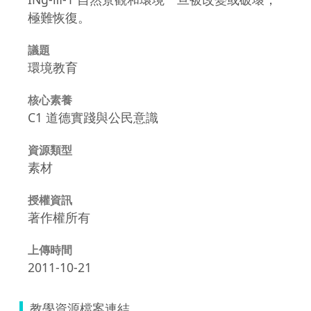
極難恢復。
議題
環境教育
核心素養
C1 道德實踐與公民意識
資源類型
素材
授權資訊
著作權所有
上傳時間
2011-10-21
教學資源檔案連結