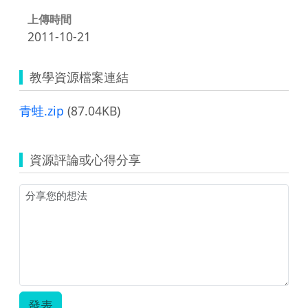
上傳時間
2011-10-21
教學資源檔案連結
青蛙.zip
(87.04KB)
資源評論或心得分享
發表