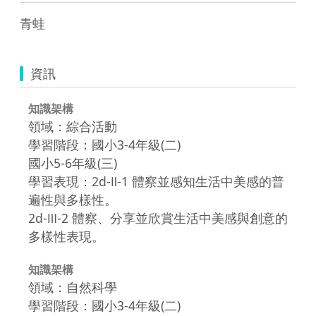
青蛙
資訊
知識架構
領域：綜合活動
學習階段：國小3-4年級(二)
國小5-6年級(三)
學習表現：2d-Ⅱ-1 體察並感知生活中美感的普
遍性與多樣性。
2d-Ⅲ-2 體察、分享並欣賞生活中美感與創意的
多樣性表現。
知識架構
領域：自然科學
學習階段：國小3-4年級(二)