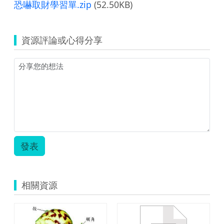
恐嚇取財學習單.zip
(52.50KB)
資源評論或心得分享
發表
相關資源