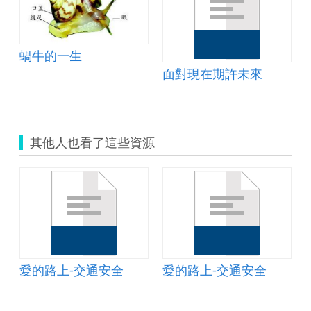
蝸牛的一生
面對現在期許未來
其他人也看了這些資源
愛的路上-交通安全
愛的路上-交通安全