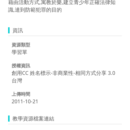
藉由活動方式,寓教於樂,建立青少年正確法律知
識,達到防範犯罪的目的
資訊
資源類型
學習單
授權資訊
創用CC 姓名標示-非商業性-相同方式分享 3.0
台灣
上傳時間
2011-10-21
教學資源檔案連結