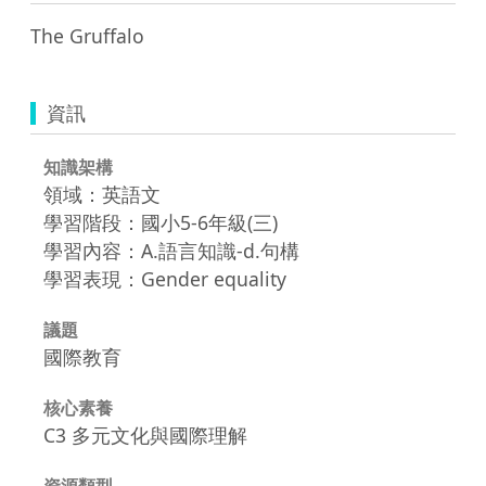
The Gruffalo
資訊
知識架構
領域：英語文
學習階段：國小5-6年級(三)
學習內容：A.語言知識-d.句構
學習表現：Gender equality
議題
國際教育
核心素養
C3 多元文化與國際理解
資源類型