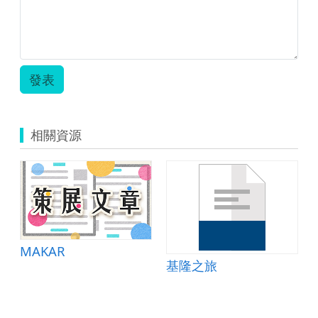
發表
相關資源
MAKAR
基隆之旅