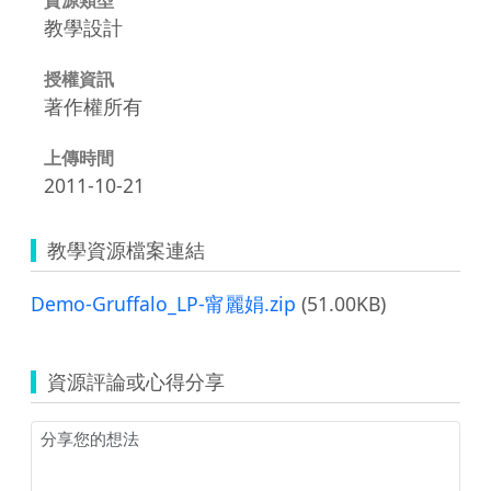
教學設計
授權資訊
著作權所有
上傳時間
2011-10-21
教學資源檔案連結
Demo-Gruffalo_LP-甯麗娟.zip
(51.00KB)
資源評論或心得分享