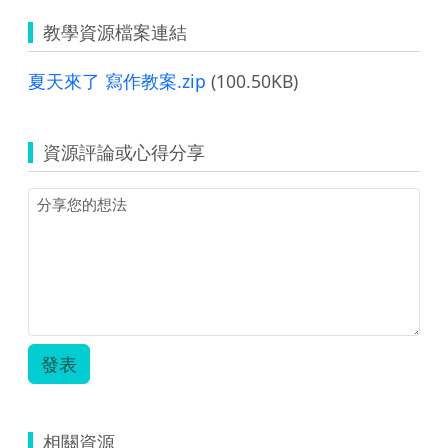
教學資源檔案連結
夏天來了 寫作教案.zip
(100.50KB)
資源評論或心得分享
發表
相關資源