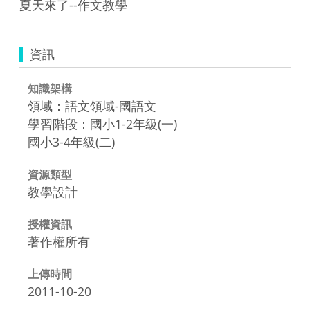
夏天來了--作文教學
資訊
知識架構
領域：語文領域-國語文
學習階段：國小1-2年級(一)
國小3-4年級(二)
資源類型
教學設計
授權資訊
著作權所有
上傳時間
2011-10-20