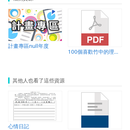
計畫專區null年度
100個喜歡竹中的理由(攝影篇)
其他人也看了這些資源
心情日記