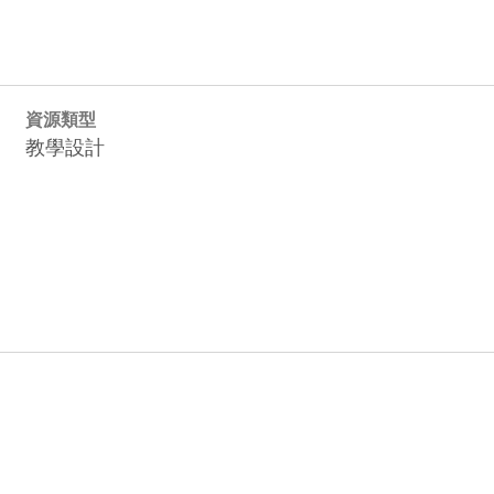
資源類型
教學設計