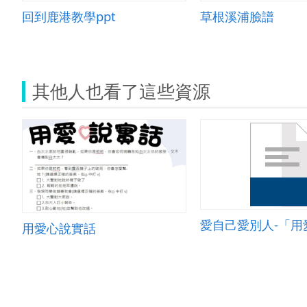
回到鹿港教學ppt
草根溪浦臉譜
其他人也看了這些資源
用愛心說實話