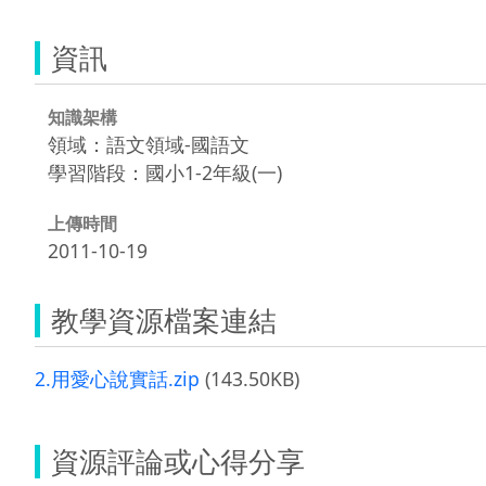
資訊
知識架構
領域：語文領域-國語文
學習階段：國小1-2年級(一)
上傳時間
2011-10-19
教學資源檔案連結
2.用愛心說實話.zip
(143.50KB)
資源評論或心得分享