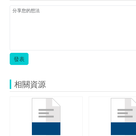
發表
相關資源