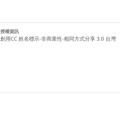
授權資訊
創用CC 姓名標示-非商業性-相同方式分享 3.0 台灣