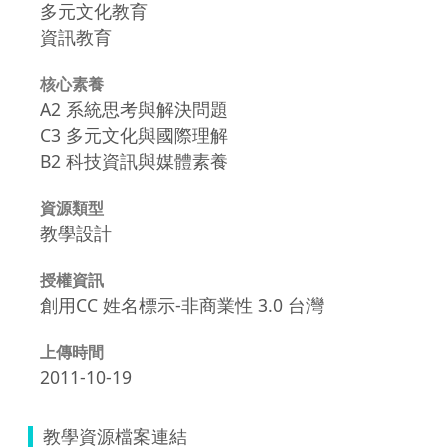
多元文化教育
資訊教育
核心素養
A2 系統思考與解決問題
C3 多元文化與國際理解
B2 科技資訊與媒體素養
資源類型
教學設計
授權資訊
創用CC 姓名標示-非商業性 3.0 台灣
上傳時間
2011-10-19
教學資源檔案連結