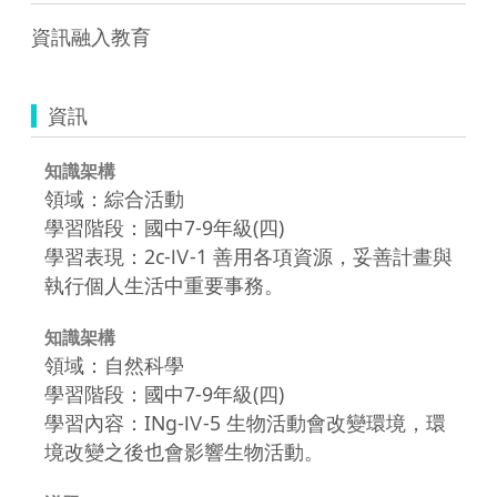
資訊融入教育
資訊
知識架構
領域：綜合活動
學習階段：國中7-9年級(四)
學習表現：2c-Ⅳ-1 善用各項資源，妥善計畫與
執行個人生活中重要事務。
知識架構
領域：自然科學
學習階段：國中7-9年級(四)
學習內容：INg-Ⅳ-5 生物活動會改變環境，環
境改變之後也會影響生物活動。