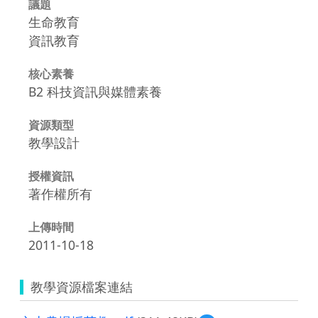
議題
生命教育
資訊教育
核心素養
B2 科技資訊與媒體素養
資源類型
教學設計
授權資訊
著作權所有
上傳時間
2011-10-18
教學資源檔案連結