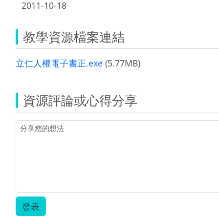
2011-10-18
教學資源檔案連結
立仁人權電子書正.exe
(5.77MB)
資源評論或心得分享
發表