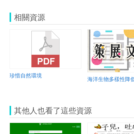
相關資源
珍惜自然環境
其他人也看了這些資源