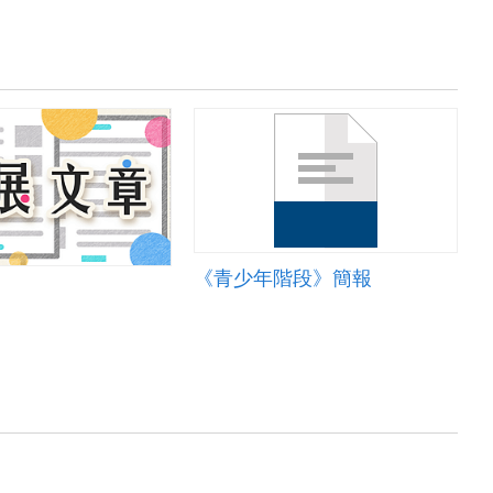
《青少年階段》簡報