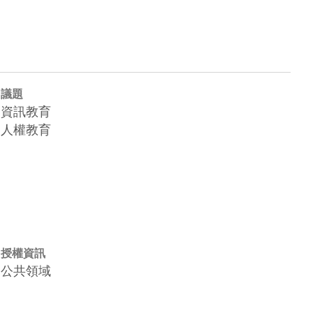
議題
資訊教育
人權教育
授權資訊
公共領域