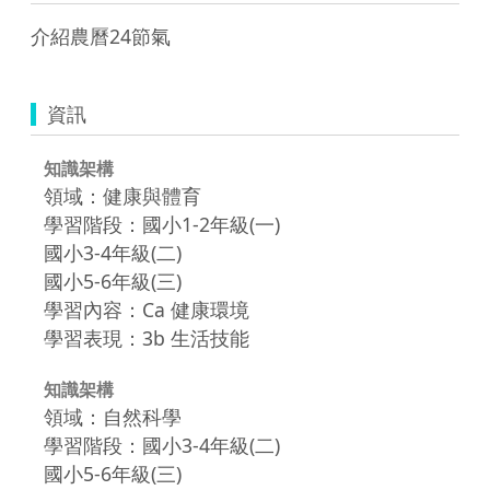
介紹農曆24節氣
資訊
知識架構
領域：健康與體育
學習階段：國小1-2年級(一)
國小3-4年級(二)
國小5-6年級(三)
學習內容：Ca 健康環境
學習表現：3b 生活技能
知識架構
領域：自然科學
學習階段：國小3-4年級(二)
國小5-6年級(三)