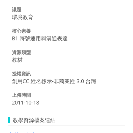
議題
環境教育
核心素養
B1 符號運用與溝通表達
資源類型
教材
授權資訊
創用CC 姓名標示-非商業性 3.0 台灣
上傳時間
2011-10-18
教學資源檔案連結