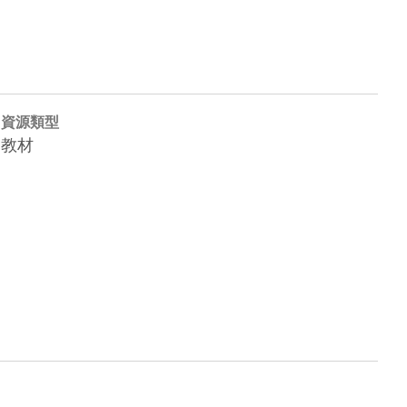
資源類型
教材