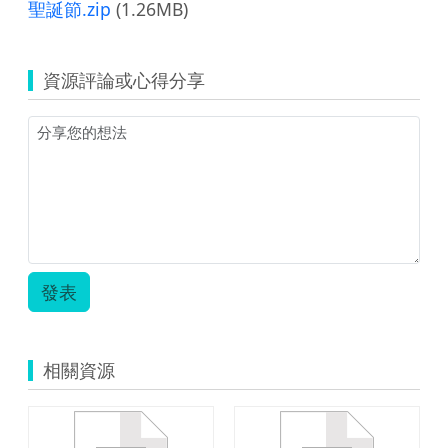
聖誕節.zip
(1.26MB)
資源評論或心得分享
發表
相關資源