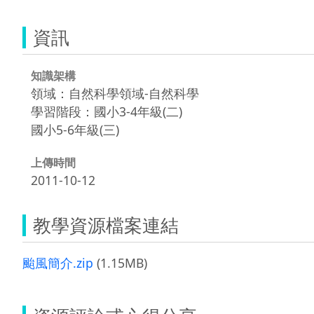
資訊
知識架構
領域：自然科學領域-自然科學
學習階段：國小3-4年級(二)
國小5-6年級(三)
上傳時間
2011-10-12
教學資源檔案連結
颱風簡介.zip
(1.15MB)