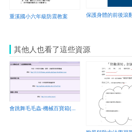
保護身體的前後滾
重溪國小六年級防震教案
其他人也看了這些資源
會跳舞毛毛蟲-機械百寶箱(圖書館)