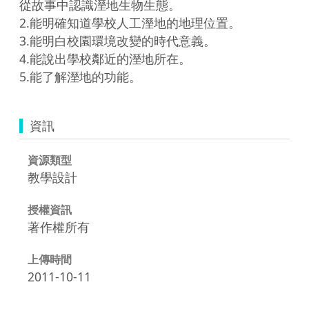
從故事中認識溼地生物生態。

2.能明確知道學校人工溼地的地理位置。

3.能明白校園環境改變的時代意義。

4.能說出學校鄰近的溼地所在。

資訊
資源類型
教學設計
授權資訊
著作權所有
上傳時間
2011-10-11