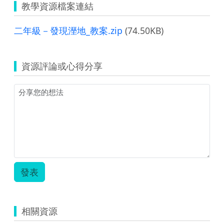
教學資源檔案連結
二年級－發現溼地_教案.zip
(74.50KB)
資源評論或心得分享
發表
相關資源