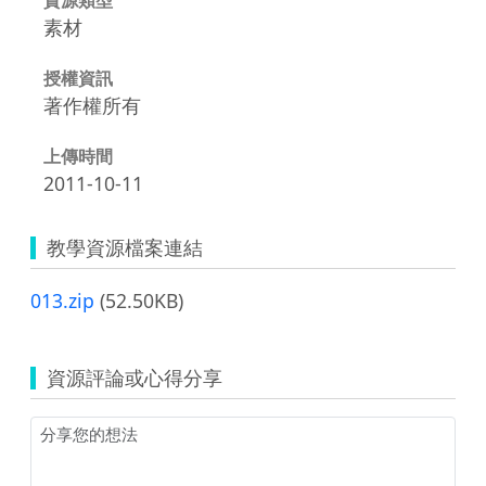
素材
授權資訊
著作權所有
上傳時間
2011-10-11
教學資源檔案連結
013.zip
(52.50KB)
資源評論或心得分享