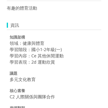
有趣的體育活動
資訊
知識架構
領域：健康與體育
學習階段：國小1-2年級(一)
學習內容：Ce 其他休閒運動
學習表現：2d 運動欣賞
議題
多元文化教育
核心素養
C2 人際關係與團隊合作
資源類型