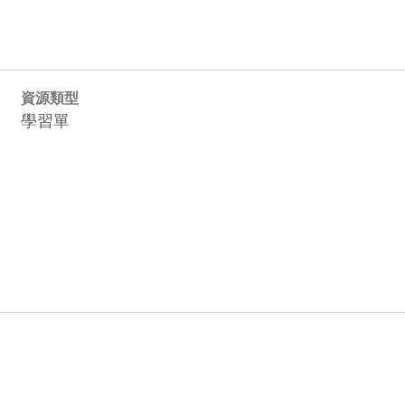
資源類型
學習單