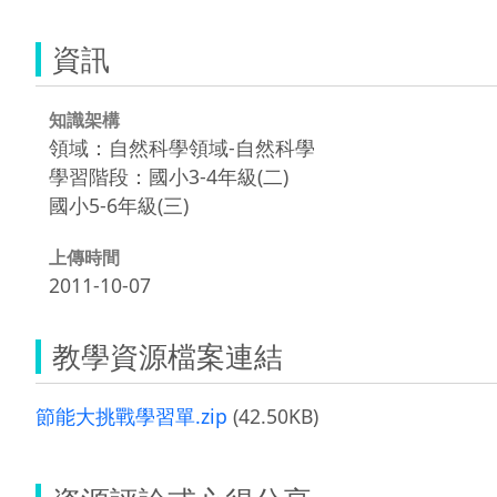
資訊
知識架構
領域：自然科學領域-自然科學
學習階段：國小3-4年級(二)
國小5-6年級(三)
上傳時間
2011-10-07
教學資源檔案連結
節能大挑戰學習單.zip
(42.50KB)