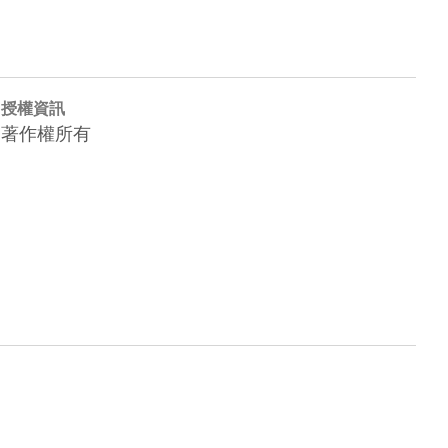
授權資訊
著作權所有