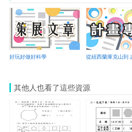
好玩好做好科學
其他人也看了這些資源