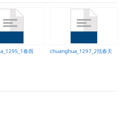
ua_1295_1春雨
chuanghua_1297_2找春天