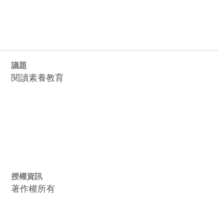
議題
閱讀素養教育
授權資訊
著作權所有