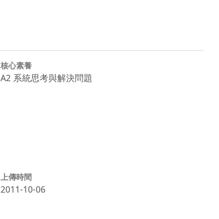
核心素養
A2 系統思考與解決問題
上傳時間
2011-10-06